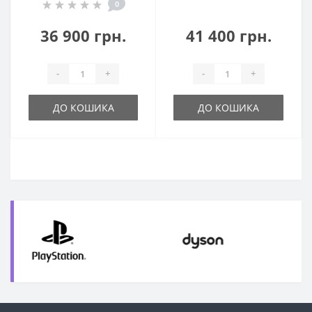
0
36 900 грн.
41 400 грн.
-
+
-
+
ДО КОШИКА
ДО КОШИКА