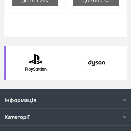
ДО КОШИКА
ДО КОШИКА
Інформація
Категорії