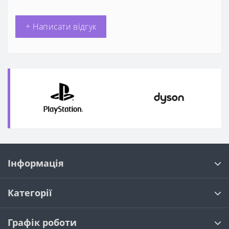
+ Написати відгук
Інформація
Категорії
Графік роботи