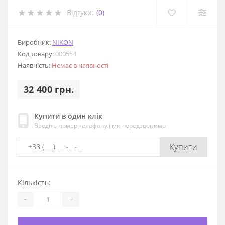
Відгуки:
(0)
Виробник:
NIKON
Код товару:
000554
Наявність:
Немає в наявності
32 400 грн.
Купити в один клік
Введіть номер телефону і ми передзвонимо
Купити
Кількість:
-
+