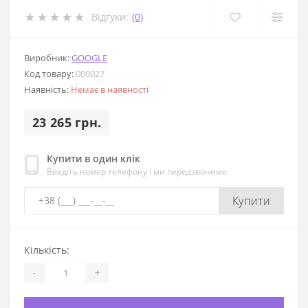
Відгуки:
(0)
Виробник:
GOOGLE
Код товару:
000027
Наявність:
Немає в наявності
23 265 грн.
Купити в один клік
Введіть номер телефону і ми передзвонимо
Купити
Кількість:
-
+