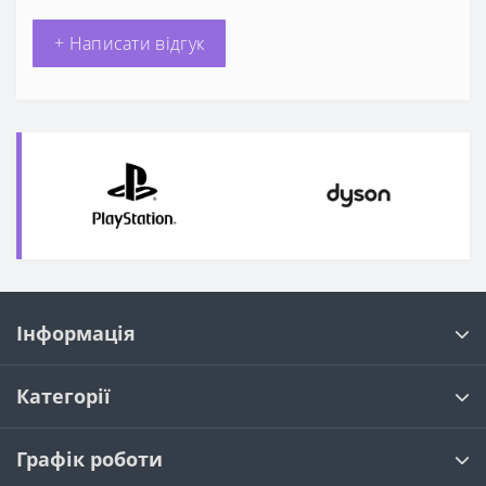
+ Написати відгук
Інформація
Категорії
Графік роботи