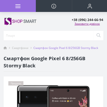
+38 (096) 244-66-94
Замовити дзвінок
Смартфони
Смартфон Google Pixel 6 8/256GB Stormy Black
Смартфон Google Pixel 6 8/256GB
Stormy Black
Продано