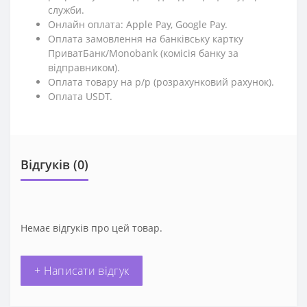
служби.
Онлайн оплата: Apple Pay, Google Pay.
Оплата замовлення на банківську картку
ПриватБанк/Monobank (комісія банку за
відправником).
Оплата товару на р/р (розрахунковий рахунок).
Оплата USDT.
Відгуків (0)
Немає відгуків про цей товар.
+ Написати відгук