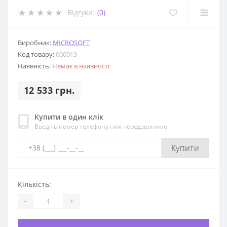
Відгуки:
(0)
Виробник:
MICROSOFT
Код товару:
000013
Наявність:
Немає в наявності
12 533 грн.
Купити в один клік
Введіть номер телефону і ми передзвонимо
Купити
Кількість:
-
+