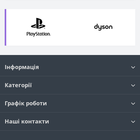
Інформація
Категорії
Графік роботи
Наші контакти