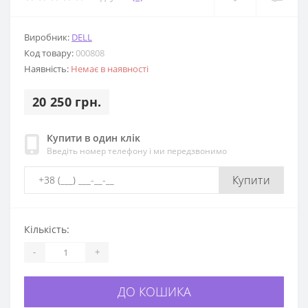
Виробник:
DELL
Код товару:
000808
Наявність:
Немає в наявності
20 250 грн.
Купити в один клік
Введіть номер телефону і ми передзвонимо
Купити
Кількість:
-
+
ДО КОШИКА