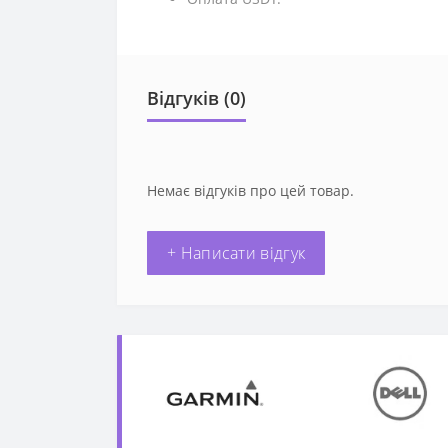
Відгуків (0)
Немає відгуків про цей товар.
+ Написати відгук