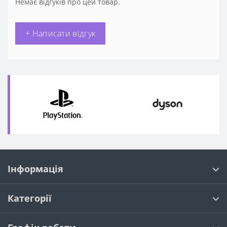
Немає відгуків про цей товар.
+ Написати відгук
Інформація
Категорії