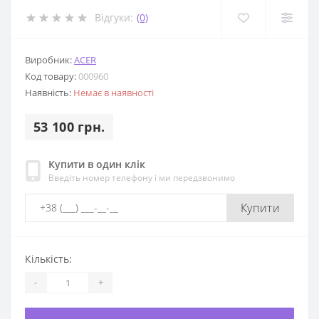
Відгуки:
(0)
Виробник:
ACER
Код товару:
000960
Наявність:
Немає в наявності
53 100 грн.
Купити в один клік
Введіть номер телефону і ми передзвонимо
Купити
Кількість:
-
+