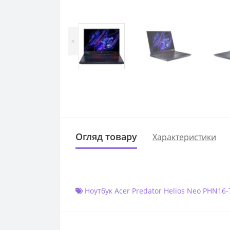
<
Огляд товару
Характеристики
Ноутбук Acer Predator Helios Neo PHN16