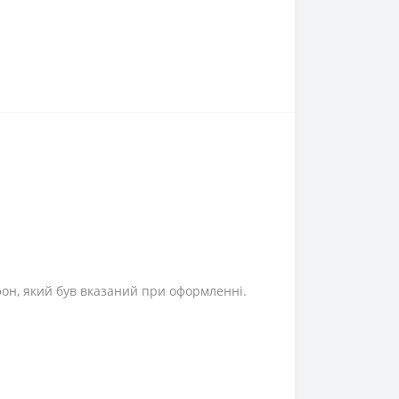
фон, який був вказаний при оформленні.