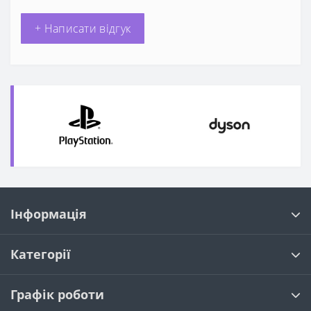
+ Написати відгук
Інформація
Категорії
Графік роботи