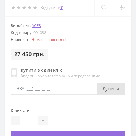
Відгуки:
(0)
Виробник:
ACER
Код товару:
001038
Наявність:
Немає в наявності
27 450 грн.
Купити в один клік
Введіть номер телефону і ми передзвонимо
Купити
Кількість:
-
+