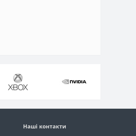
Наші контакти