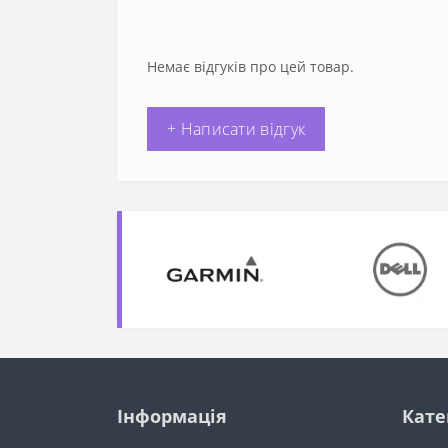
Немає відгуків про цей товар.
+ Написати відгук
Інформація
Кате