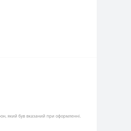
фон, який був вказаний при оформленні.