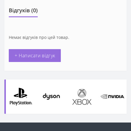
Відгуків (0)
Немає відгуків про цей товар.
+ Написати відгук