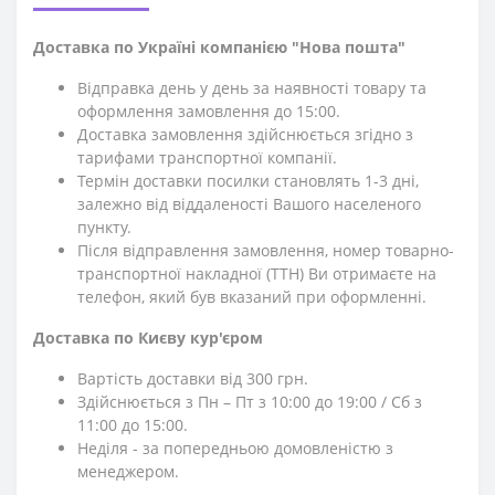
Доставка по Україні компанією "Нова пошта"
Відправка день у день за наявності товару та
оформлення замовлення до 15:00.
Доставка замовлення здійснюється згідно з
тарифами транспортної компанії.
Термін доставки посилки становлять 1-3 дні,
залежно від віддаленості Вашого населеного
пункту.
Після відправлення замовлення, номер товарно-
транспортної накладної (ТТН) Ви отримаєте на
телефон, який був вказаний при оформленні.
Доставка по Києву кур'єром
Вартість доставки від 300 грн.
Здійснюється з Пн – Пт з 10:00 до 19:00 / Сб з
11:00 до 15:00.
Неділя - за попередньою домовленістю з
менеджером.