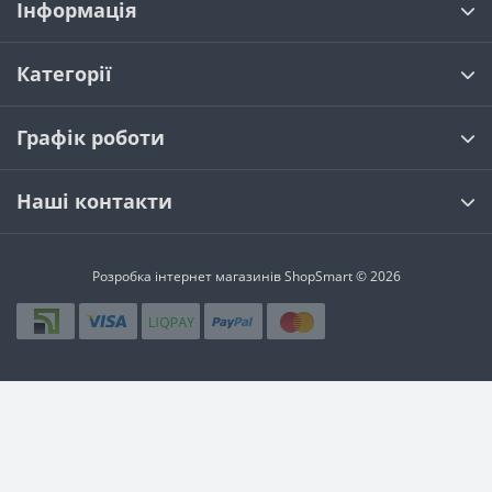
Інформація
Категорії
Графік роботи
Наші контакти
Розробка інтернет магазинів
ShopSmart © 2026