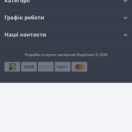
Категорії
Графік роботи
Наші контакти
Розробка інтернет магазинів
ShopSmart © 2026