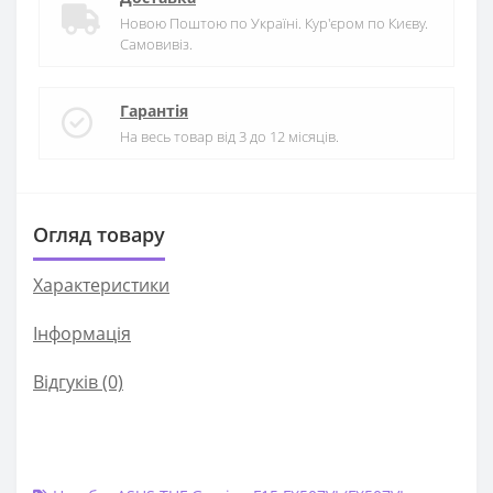
Новою Поштою по Україні. Кур'єром по Києву.
Самовивіз.
Гарантія
На весь товар від 3 до 12 місяців.
Огляд товару
Характеристики
Iнформація
Відгуків (0)