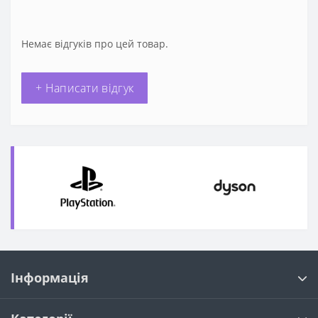
Немає відгуків про цей товар.
+ Написати відгук
Інформація