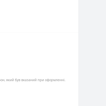
фон, який був вказаний при оформленні.