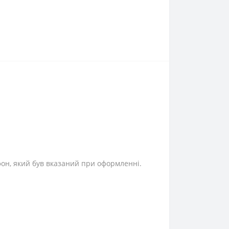
фон, який був вказаний при оформленні.