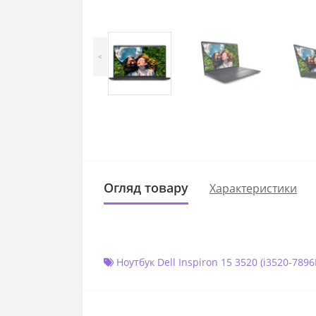
<
Огляд товару
Характеристики
Ноутбук Dell Inspiron 15 3520 (i3520-78