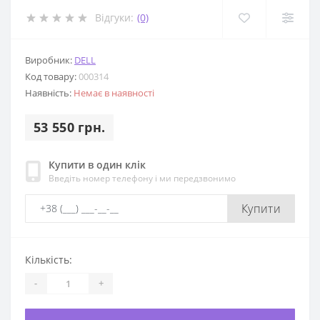
Відгуки:
(0)
Виробник:
DELL
Код товару:
000314
Наявність:
Немає в наявності
53 550 грн.
Купити в один клік
Введіть номер телефону і ми передзвонимо
Купити
Кількість:
-
+