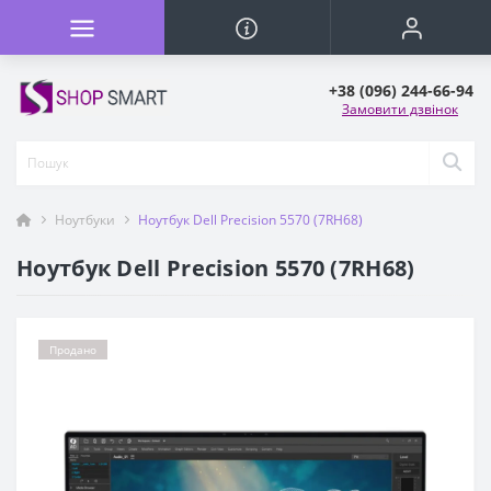
+38 (096) 244-66-94
Замовити дзвінок
Ноутбуки
Ноутбук Dell Precision 5570 (7RH68)
Ноутбук Dell Precision 5570 (7RH68)
Продано