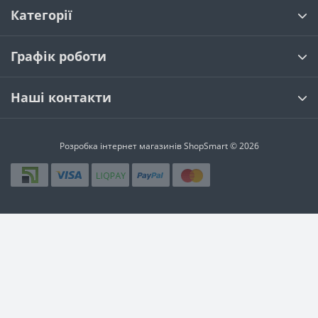
Категорії
Графік роботи
Наші контакти
Розробка інтернет магазинів
ShopSmart © 2026