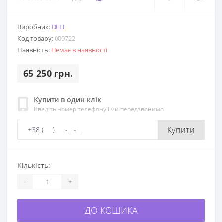
Виробник:
DELL
Код товару:
000722
Наявність:
Немає в наявності
65 250 грн.
Купити в один клік
Введіть номер телефону і ми передзвонимо
Купити
Кількість:
-
+
ДО КОШИКА