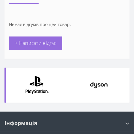
Немає відгуків про цей товар.
+ Написати відгук
Інформація