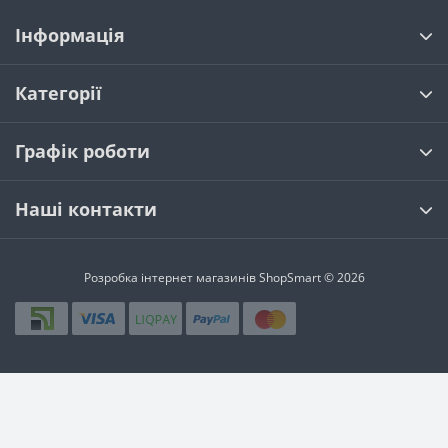
Інформація
Категорії
Графік роботи
Наші контакти
Розробка інтернет магазинів
ShopSmart © 2026