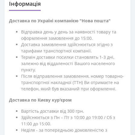
Iнформація
Доставка по Україні компанією "Нова пошта"
Відправка день у день за наявності товару та
оформлення замовлення до 15:00.
Доставка замовлення здійснюється згідно з
тарифами транспортної компанії.
Термін доставки посилки становлять 1-3 дні,
залежно від віддаленості Вашого населеного
пункту.
Після відправлення замовлення, номер товарно-
транспортної накладної (ТТН) Ви отримаєте на
телефон, який був вказаний при оформленні.
Доставка по Києву кур'єром
Вартість доставки від 300 грн.
Здійснюється з Пн – Пт з 10:00 до 19:00 / Сб з
11:00 до 15:00.
Неділя - за попередньою домовленістю з