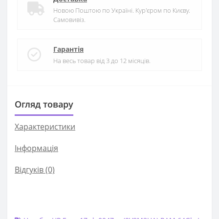
Новою Поштою по Україні. Кур'єром по Києву.
Самовивіз.
Гарантія
На весь товар від 3 до 12 місяців.
Огляд товару
Характеристики
Iнформація
Відгуків (0)