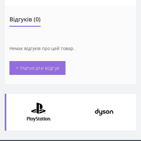
Відгуків (0)
Немає відгуків про цей товар.
+ Написати відгук