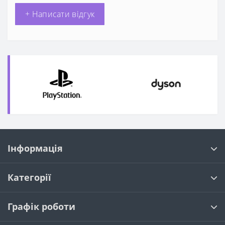
+ Написати відгук
Інформація
Категорії
Графік роботи