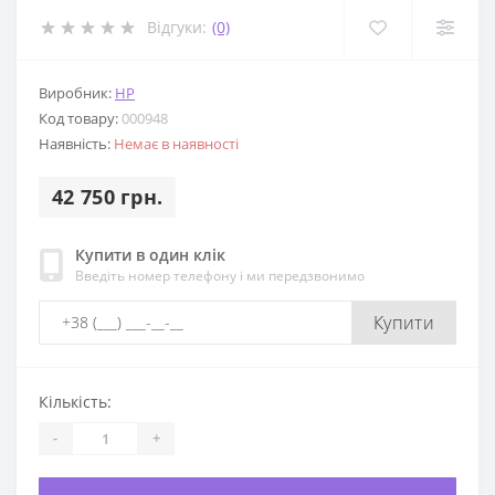
Відгуки:
(0)
Виробник:
HP
Код товару:
000948
Наявність:
Немає в наявності
42 750 грн.
Купити в один клік
Введіть номер телефону і ми передзвонимо
Купити
Кількість:
-
+