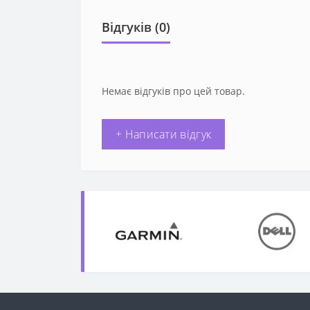
Відгуків (0)
Немає відгуків про цей товар.
+ Написати відгук