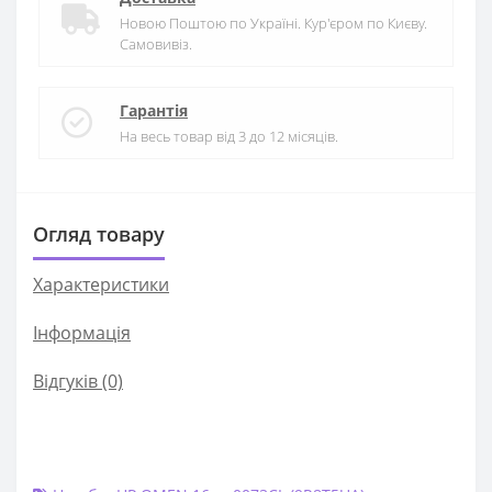
Новою Поштою по Україні. Кур'єром по Києву.
Самовивіз.
Гарантія
На весь товар від 3 до 12 місяців.
Огляд товару
Характеристики
Iнформація
Відгуків (0)