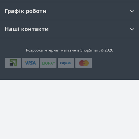
Графік роботи
Наші контакти
Розробка інтернет магазинів
ShopSmart © 2026