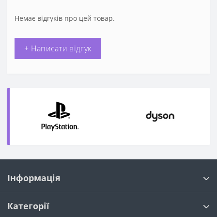
Немає відгуків про цей товар.
+ Написати відгук
Інформація
Категорії