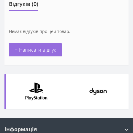
Відгуків (0)
Немає відгуків про цей товар.
+ Написати відгук
Інформація