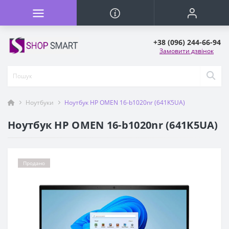
+38 (096) 244-66-94
Замовити дзвінок
Ноутбуки
Ноутбук HP OMEN 16-b1020nr (641K5UA)
Ноутбук HP OMEN 16-b1020nr (641K5UA)
Продано