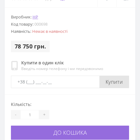
Виробник:
HP
Код товару:
000698
Наявність:
Немає в наявності
78 750 грн.
Купити в один клік
Введіть номер телефону і ми передзвонимо
Купити
Кількість:
-
+
ДО КОШИКА