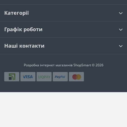
Категорії
Графік роботи
Наші контакти
Розробка інтернет магазинів
ShopSmart © 2026