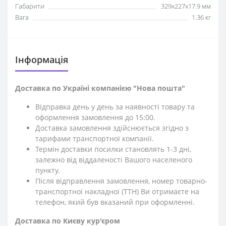
Габарити
329x227x17.9 мм
Вага
1.36 кг
Iнформація
Доставка по Україні компанією "Нова пошта"
Відправка день у день за наявності товару та
оформлення замовлення до 15:00.
Доставка замовлення здійснюється згідно з
тарифами транспортної компанії.
Термін доставки посилки становлять 1-3 дні,
залежно від віддаленості Вашого населеного
пункту.
Після відправлення замовлення, номер товарно-
транспортної накладної (ТТН) Ви отримаєте на
телефон, який був вказаний при оформленні.
Доставка по Києву кур'єром