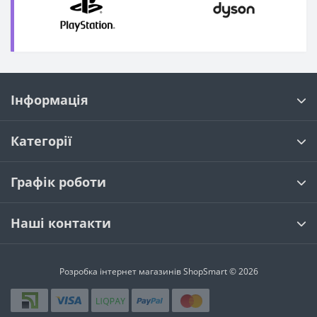
Інформація
Категорії
Графік роботи
Наші контакти
Розробка інтернет магазинів
ShopSmart © 2026