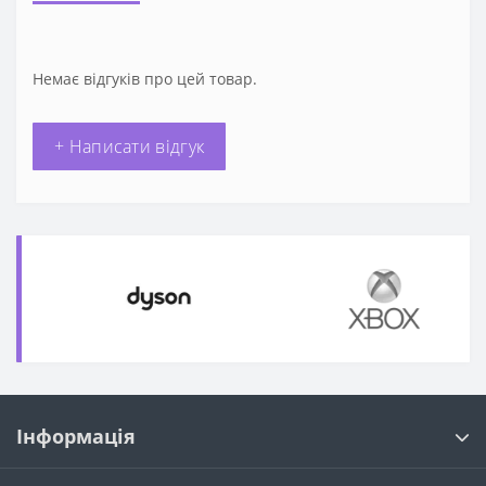
Немає відгуків про цей товар.
+ Написати відгук
Інформація