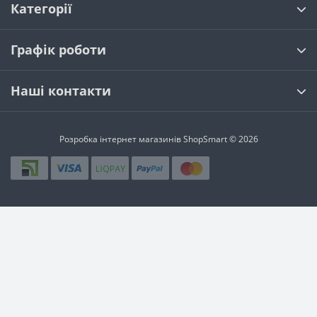
Категорії
Графік роботи
Наші контакти
Розробка інтернет магазинів
ShopSmart © 2026