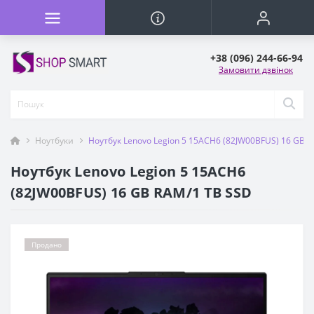
+38 (096) 244-66-94
Замовити дзвінок
Ноутбуки
Ноутбук Lenovo Legion 5 15ACH6 (82JW00BFUS) 16 GB 
Ноутбук Lenovo Legion 5 15ACH6
(82JW00BFUS) 16 GB RAM/1 TB SSD
Продано