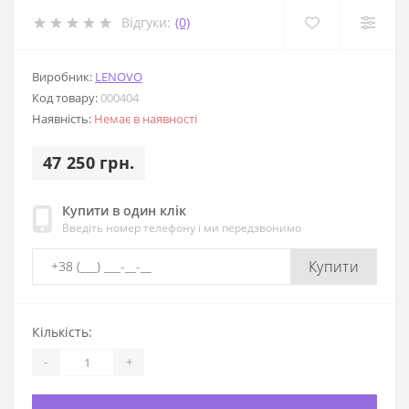
Відгуки:
(0)
Виробник:
LENOVO
Код товару:
000404
Наявність:
Немає в наявності
47 250 грн.
Купити в один клік
Введіть номер телефону і ми передзвонимо
Купити
Кількість:
-
+