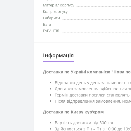
Матеріал корпусу
Колір корпусу
Габарити
Вага
ГАРАНТІЯ
Iнформація
Доставка по Україні компанією "Нова п
Відправка день у день за наявності 
Доставка замовлення здійснюється зг
Термін доставки посилки становлять 1
Після відправлення замовлення, ном
Доставка по Києву кур'єром
Вартість доставки від 300 грн.
Здійснюється з Пн – Пт з 10:00 до 19:0