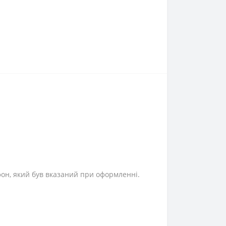
фон, який був вказаний при оформленні.