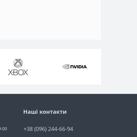
Наші контакти
+38 (096) 244-66-94
9:00