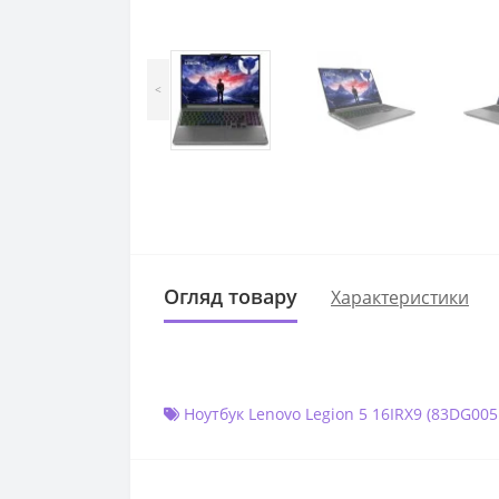
<
Огляд товару
Характеристики
Ноутбук Lenovo Legion 5 16IRX9 (83DG00