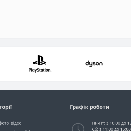
горії
Графік роботи
 фото, відео
Пн-Пт: з 10:00 до 1
Сб: з 11:00 до 15:00