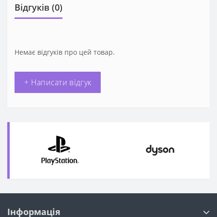
Відгуків (0)
Немає відгуків про цей товар.
+ Написати відгук
Інформація