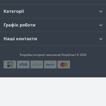
Категорії
Графік роботи
Наші контакти
Розробка інтернет магазинів
ShopSmart © 2026