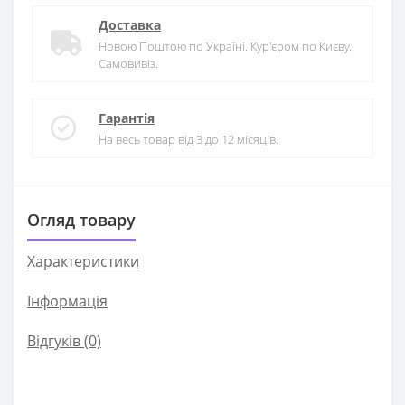
Доставка
Новою Поштою по Україні. Кур'єром по Києву.
Самовивіз.
Гарантія
На весь товар від 3 до 12 місяців.
Огляд товару
Характеристики
Iнформація
Відгуків (0)