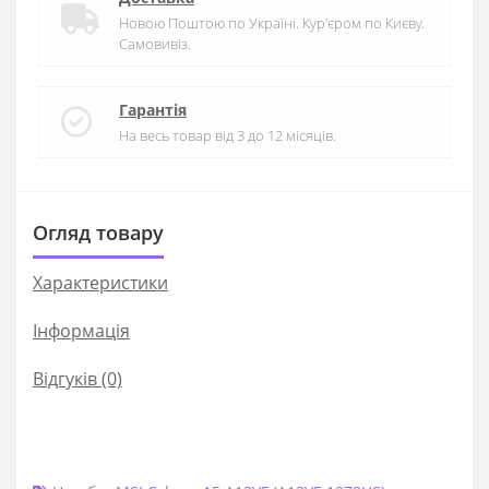
Новою Поштою по Україні. Кур'єром по Києву.
Самовивіз.
Гарантія
На весь товар від 3 до 12 місяців.
Огляд товару
Характеристики
Iнформація
Відгуків (0)