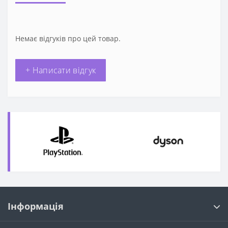
Немає відгуків про цей товар.
+ Написати відгук
Інформація