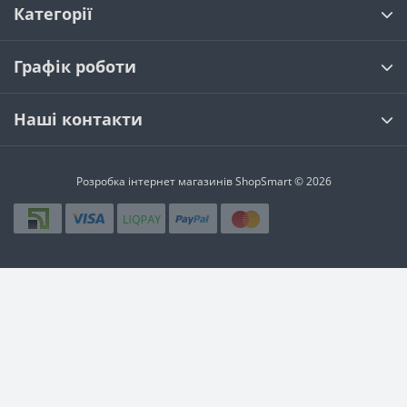
Категорії
Графік роботи
Наші контакти
Розробка інтернет магазинів
ShopSmart © 2026