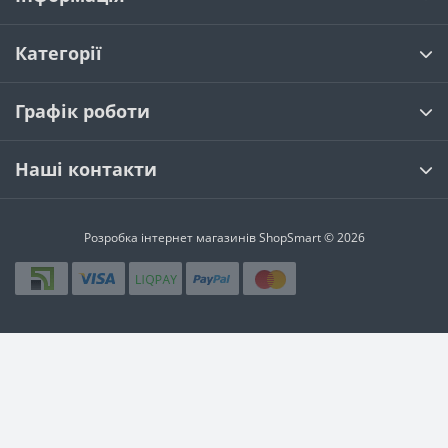
Категорії
Графік роботи
Наші контакти
Розробка інтернет магазинів
ShopSmart © 2026