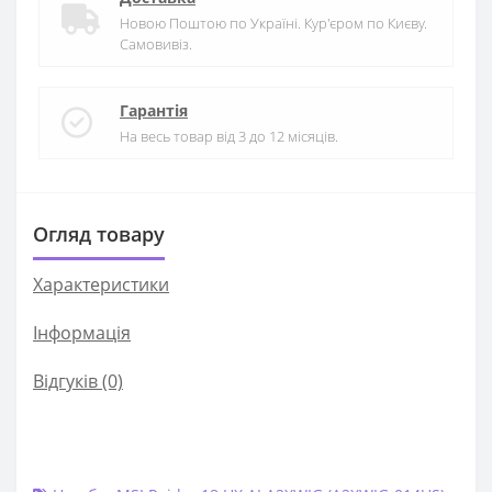
Новою Поштою по Україні. Кур'єром по Києву.
Самовивіз.
Гарантія
На весь товар від 3 до 12 місяців.
Огляд товару
Характеристики
Iнформація
Відгуків (0)