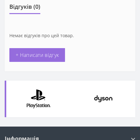
Відгуків (0)
Немає відгуків про цей товар.
+ Написати відгук
Інформація