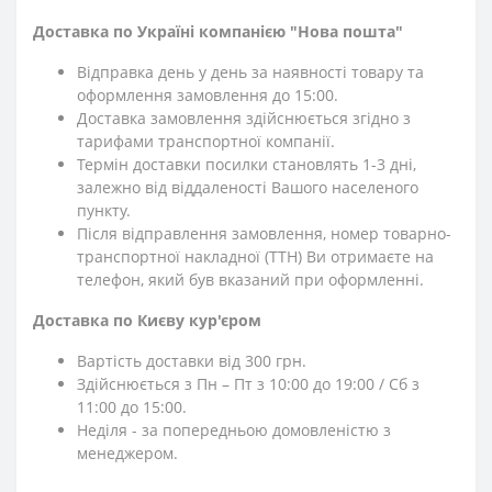
Доставка по Україні компанією "Нова пошта"
Відправка день у день за наявності товару та
оформлення замовлення до 15:00.
Доставка замовлення здійснюється згідно з
тарифами транспортної компанії.
Термін доставки посилки становлять 1-3 дні,
залежно від віддаленості Вашого населеного
пункту.
Після відправлення замовлення, номер товарно-
транспортної накладної (ТТН) Ви отримаєте на
телефон, який був вказаний при оформленні.
Доставка по Києву кур'єром
Вартість доставки від 300 грн.
Здійснюється з Пн – Пт з 10:00 до 19:00 / Сб з
11:00 до 15:00.
Неділя - за попередньою домовленістю з
менеджером.