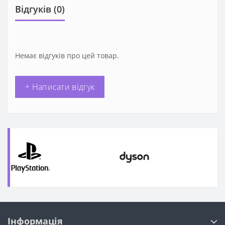
Відгуків (0)
Немає відгуків про цей товар.
+ Написати відгук
Інформація