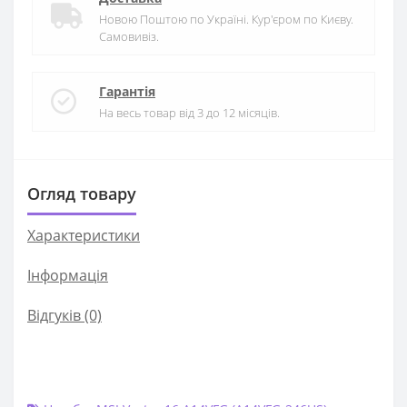
Новою Поштою по Україні. Кур'єром по Києву.
Самовивіз.
Гарантія
На весь товар від 3 до 12 місяців.
Огляд товару
Характеристики
Iнформація
Відгуків (0)