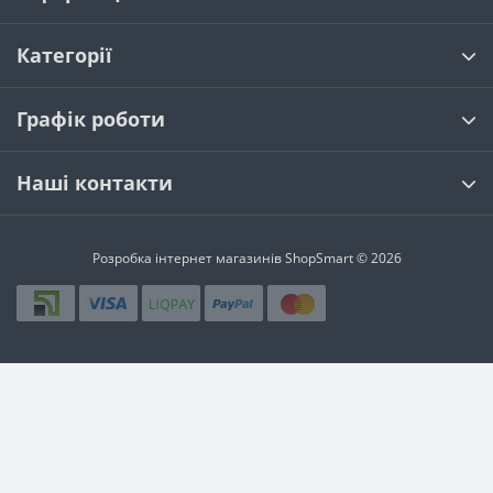
Категорії
Графік роботи
Наші контакти
Розробка інтернет магазинів
ShopSmart © 2026