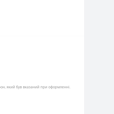
фон, який був вказаний при оформленні.