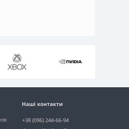
Наші контакти
+38 (096) 244-66-94
9:00