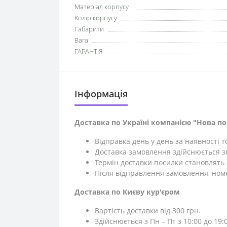
Матеріал корпусу
Колір корпусу
Габарити
Вага
ГАРАНТІЯ
Iнформація
Доставка по Україні компанією "Нова п
Відправка день у день за наявності 
Доставка замовлення здійснюється зг
Термін доставки посилки становлять 1
Після відправлення замовлення, ном
Доставка по Києву кур'єром
Вартість доставки від 300 грн.
Здійснюється з Пн – Пт з 10:00 до 19:0