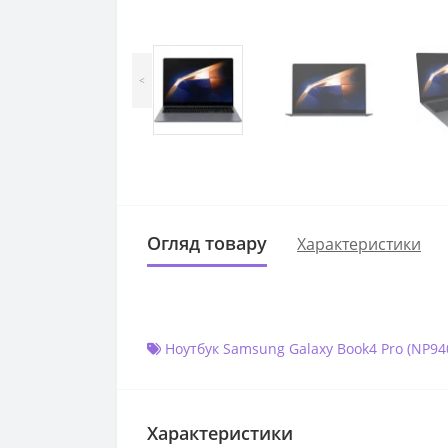
<
Огляд товару
Характеристики
Ноутбук Samsung Galaxy Book4 Pro (NP9
Характеристики