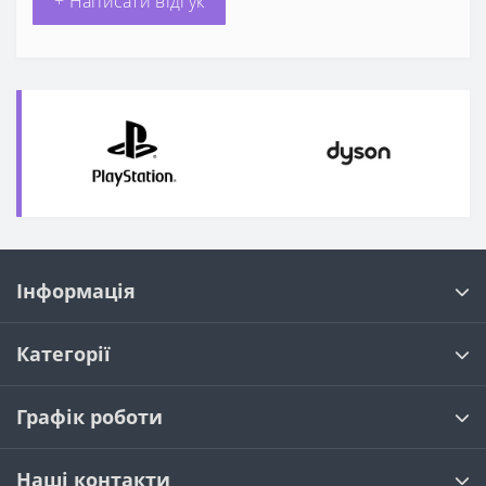
+ Написати відгук
Інформація
Категорії
Графік роботи
Наші контакти