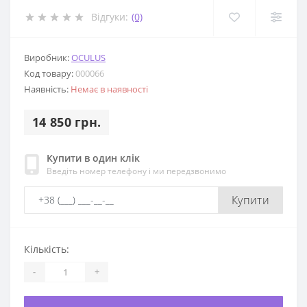
Відгуки:
(0)
Виробник:
OCULUS
Код товару:
000066
Наявність:
Немає в наявності
14 850 грн.
Купити в один клік
Введіть номер телефону і ми передзвонимо
Купити
Кількість:
-
+