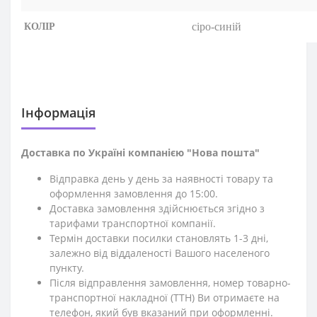
сіро-синій
КОЛІР
Iнформація
Доставка по Україні компанією "Нова пошта"
Відправка день у день за наявності товару та
оформлення замовлення до 15:00.
Доставка замовлення здійснюється згідно з
тарифами транспортної компанії.
Термін доставки посилки становлять 1-3 дні,
залежно від віддаленості Вашого населеного
пункту.
Після відправлення замовлення, номер товарно-
транспортної накладної (ТТН) Ви отримаєте на
телефон, який був вказаний при оформленні.