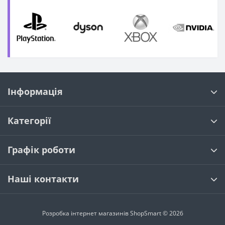
Інформація
Категорії
Графік роботи
Наші контакти
Розробка інтернет магазинів
ShopSmart © 2026