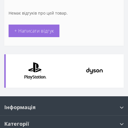
Немає відгуків про цей товар.
+ Написати відгук
Інформація
Категорії