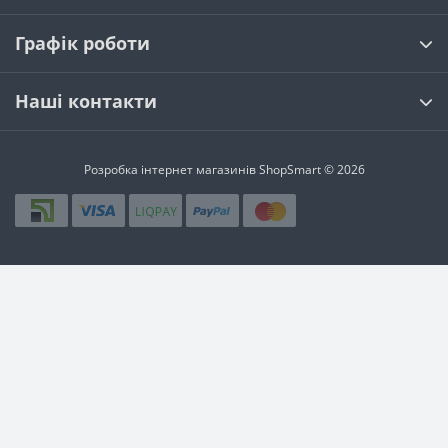
Графік роботи
Наші контакти
Розробка інтернет магазинів
ShopSmart © 2026