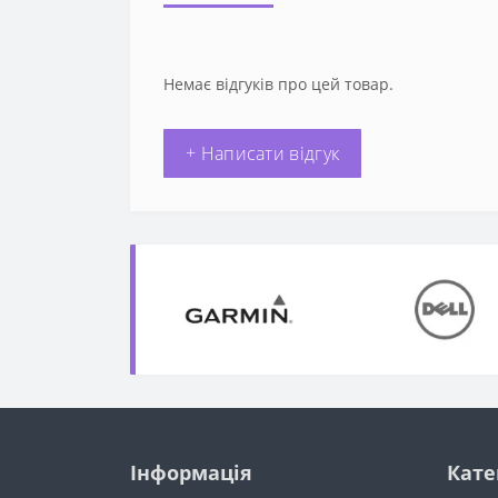
Немає відгуків про цей товар.
+ Написати відгук
Інформація
Кате