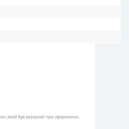
фон, який був вказаний при оформленні.