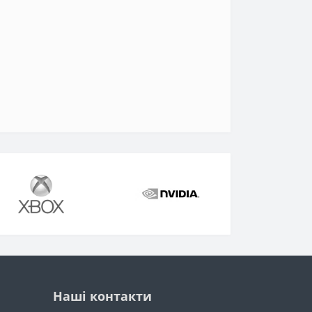
Наші контакти