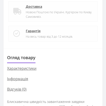
Доставка
Новою Поштою по Україні. Кур'єром по Києву.
Самовивіз.
Гарантія
На весь товар від 3 до 12 місяців.
Огляд товару
Характеристики
Iнформація
Відгуків (0)
Блискавична швидкість завантаження завдяки