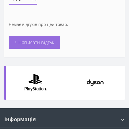
Немає відгуків про цей товар.
+ Написати відгук
Інформація