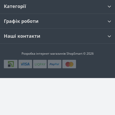
Категорії
Графік роботи
Наші контакти
Розробка інтернет магазинів
ShopSmart © 2026