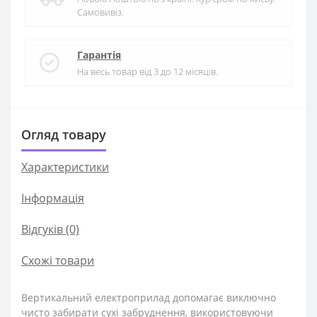
Самовивіз.
Гарантія
На весь товар від 3 до 12 місяців.
Огляд товару
Характеристики
Iнформація
Відгуків (0)
Схожі товари
Вертикальний електроприлад допомагає виключно
чисто забирати сухі забруднення, використовуючи