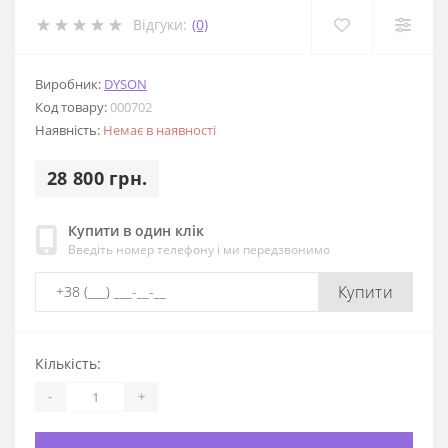
Відгуки:
(0)
Виробник:
DYSON
Код товару:
000702
Наявність:
Немає в наявності
28 800 грн.
Купити в один клік
Введіть номер телефону і ми передзвонимо
Купити
Кількість:
-
+