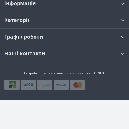
Інформація
Категорії
Графік роботи
Наші контакти
Розробка інтернет магазинів
ShopSmart © 2026