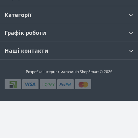
Категорії
Графік роботи
Наші контакти
Розробка інтернет магазинів
ShopSmart © 2026