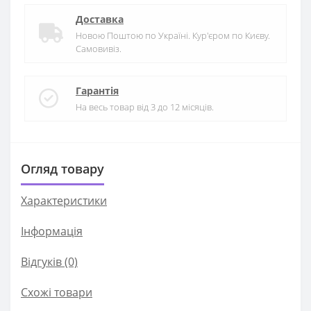
Доставка
Новою Поштою по Україні. Кур'єром по Києву.
Самовивіз.
Гарантія
На весь товар від 3 до 12 місяців.
Огляд товару
Характеристики
Iнформація
Відгуків (0)
Схожі товари