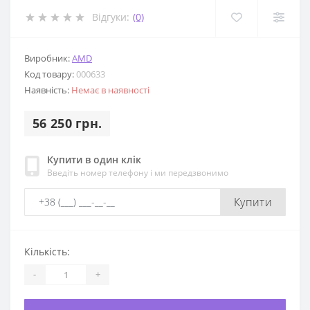
Відгуки:
(0)
Виробник:
AMD
Код товару:
000633
Наявність:
Немає в наявності
56 250 грн.
Купити в один клік
Введіть номер телефону і ми передзвонимо
Купити
Кількість:
-
+