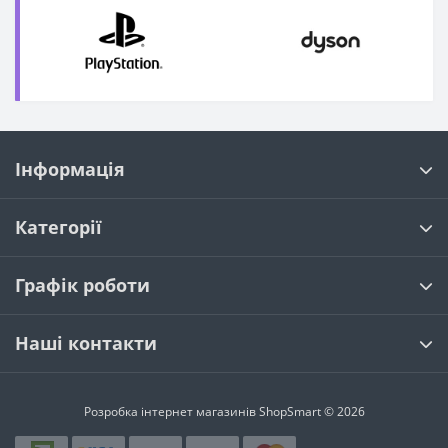
Інформація
Категорії
Графік роботи
Наші контакти
Розробка інтернет магазинів
ShopSmart © 2026