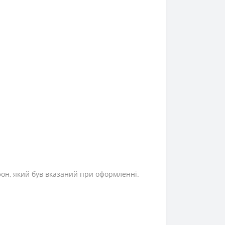
фон, який був вказаний при оформленні.