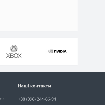
Наші контакти
+38 (096) 244-66-94
9:00