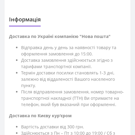
Iнформація
Доставка по Україні компанією "Нова пошта"
Відправка день у день за наявності товару та
оформлення замовлення до 15:00.
Доставка замовлення здійснюється згідно з
тарифами транспортної компанії.
Термін доставки посилки становлять 1-3 дні,
залежно від віддаленості Вашого населеного
пункту.
Після відправлення замовлення, номер товарно-
транспортної накладної (ТТН) Ви отримаєте на
телефон, який був вказаний при оформленні.
Доставка по Києву кур'єром
Вартість доставки від 300 грн.
Здійснюється з Пн – Пт з 10:00 до 19:00 / Сб з