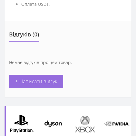
Оплата USDT.
Відгуків (0)
Немає відгуків про цей товар.
+ Написати відгук