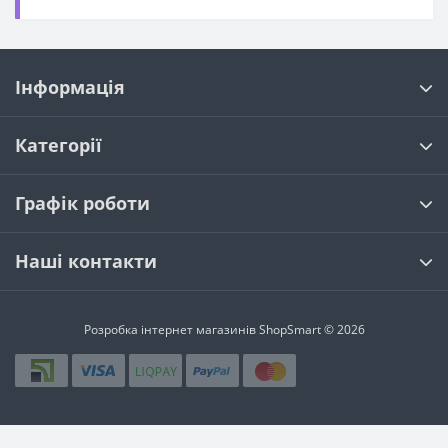
Інформація
Категорії
Графік роботи
Наші контакти
Розробка інтернет магазинів
ShopSmart © 2026