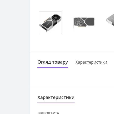
Огляд товару
Характеристики
Характеристики
ВІДЕОКАРТА