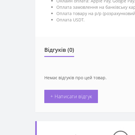
Онлайн оплата: Apple Pay, Google Pay
Оплата замовлення на банківську кар
Оплата товару на р/р (розрахунковий
Оплата USDT.
Відгуків (0)
Немає відгуків про цей товар.
+ Написати відгук