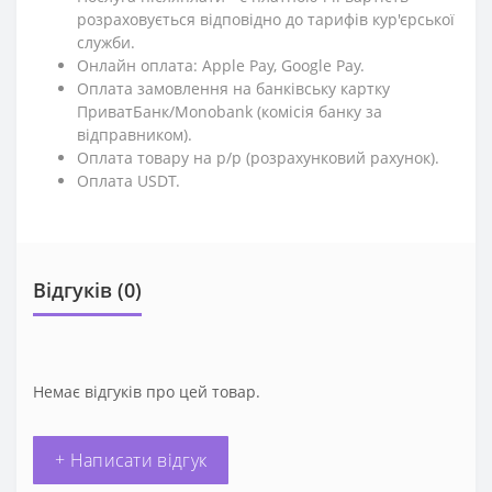
розраховується відповідно до тарифів кур'єрської
служби.
Онлайн оплата: Apple Pay, Google Pay.
Оплата замовлення на банківську картку
ПриватБанк/Monobank (комісія банку за
відправником).
Оплата товару на р/р (розрахунковий рахунок).
Оплата USDT.
Відгуків (0)
Немає відгуків про цей товар.
+ Написати відгук