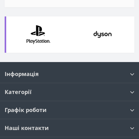
Інформація
Категорії
Графік роботи
Наші контакти