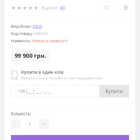
Відгуки:
(0)
Виробник:
ASUS
Код товару:
000243
Наявність:
Немає в наявності
99 900 грн.
Купити в один клік
Введіть номер телефону і ми передзвонимо
Купити
Кількість:
-
+