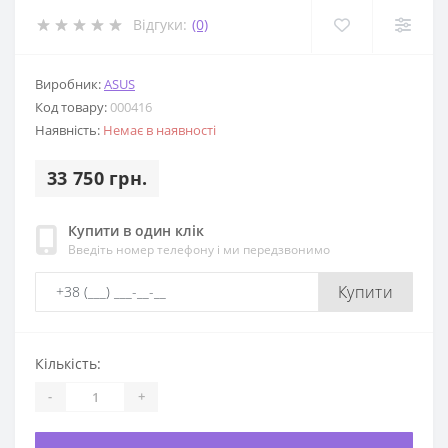
Відгуки:
(0)
Виробник:
ASUS
Код товару:
000416
Наявність:
Немає в наявності
33 750 грн.
Купити в один клік
Введіть номер телефону і ми передзвонимо
Купити
Кількість:
-
+