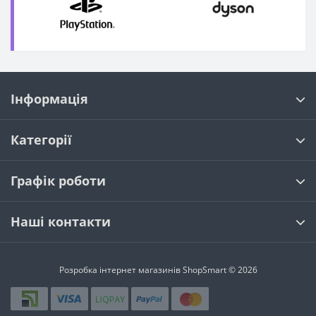
Інформація
Категорії
Графік роботи
Наші контакти
Розробка інтернет магазинів
ShopSmart © 2026