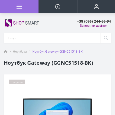
+38 (096) 244-66-94
Замовити дзвінок
Ноутбуки
Ноутбук Gateway (GGNC51518-BK)
Ноутбук Gateway (GGNC51518-BK)
Продано