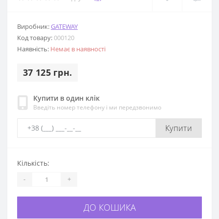
Виробник:
GATEWAY
Код товару:
000120
Наявність:
Немає в наявності
37 125 грн.
Купити в один клік
Введіть номер телефону і ми передзвонимо
Купити
Кількість:
-
+
ДО КОШИКА