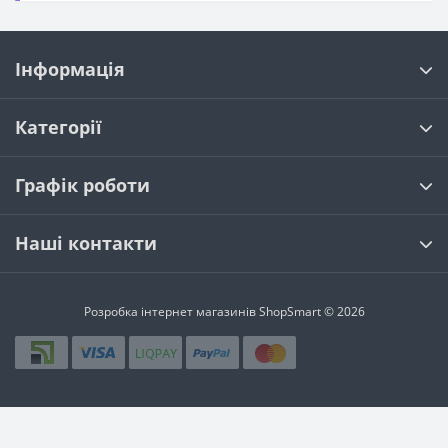
Інформація
Категорії
Графік роботи
Наші контакти
Розробка інтернет магазинів
ShopSmart © 2026