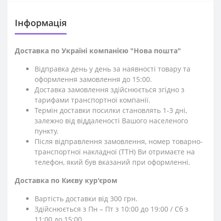
Iнформація
Доставка по Україні компанією "Нова пошта"
Відправка день у день за наявності товару та
оформлення замовлення до 15:00.
Доставка замовлення здійснюється згідно з
тарифами транспортної компанії.
Термін доставки посилки становлять 1-3 дні,
залежно від віддаленості Вашого населеного
пункту.
Після відправлення замовлення, номер товарно-
транспортної накладної (ТТН) Ви отримаєте на
телефон, який був вказаний при оформленні.
Доставка по Києву кур'єром
Вартість доставки від 300 грн.
Здійснюється з Пн – Пт з 10:00 до 19:00 / Сб з
11:00 до 15:00.